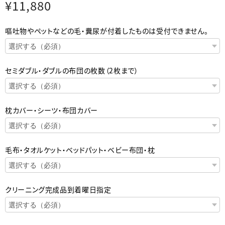
¥11,880
嘔吐物やペットなどの毛・糞尿が付着したものは受付できません。
セミダブル・ダブルの布団の枚数（2枚まで）
枕カバー・シーツ・布団カバー
毛布・タオルケット・ベッドパット・ベビー布団・枕
クリーニング完成品到着曜日指定