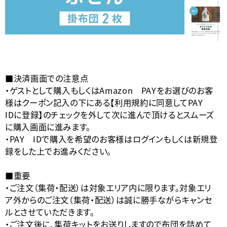
■決済画面での注意点
・ゲストとして購入もしくはAmazon PAYをお選びのお客
様はクーポン記入の下にある【利用規約に同意してPAY
IDに登録】のチェックを外して次に進んで頂けるとスムーズ
に購入画面に進みます。
・PAY IDで購入を希望のお客様はログインもしくは新規登
録をした上でお進みください。
■重要
・ご注文（集荷・配送）は対象エリア内に限ります。対象エリ
ア外からのご注文（集荷・配送）は誠に勝手ながらキャンセ
ルとさせていただきます。
・ご注文後に、集荷キットをお送りしますので布団を詰めて