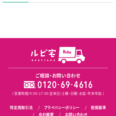
ご相談・お問い合わせ
（ 営業時間/9：00-17：00 定休日/土曜・日曜・お盆・年末年始 ）
特定商取引法
プライバシーポリシー
賠償基準
会社概要
お問い合わせ