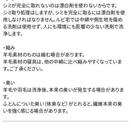
シミが完全に取れないのは漂白剤を使わないからです。
シミ取り処理はしますが、シミを完全に取るには漂白剤を使
用しなければなりません。ルビ宅では中綿や側生地を傷め
る洗剤は使用せず、人にも環境にも影響の少ない洗剤で洗
浄します。
・縮み
羊毛素材のものは縮む場合があります。
羊毛素材の寝具は、他の中綿に比べ縮みやすくなっていま
す。ご了承ください。
・臭い
羊毛や羽毛は洗浄後、本来の臭いが発生する場合がありま
す。
ふとんについた臭い（体臭など）がとれると、繊維本来の臭
いを強く感じる場合があります。